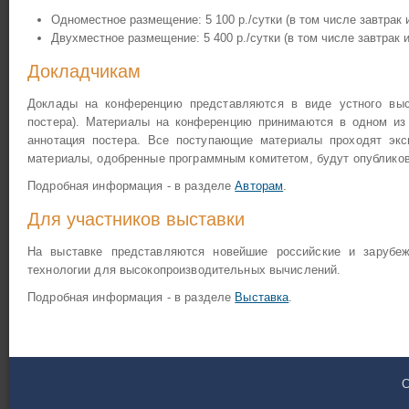
Одноместное размещение: 5 100 р./сутки (в том числе завтрак
Двухместное размещение: 5 400 р./сутки (в том числе завтрак
Докладчикам
Доклады на конференцию представляются в виде устного выст
постера). Материалы на конференцию принимаются в одном из т
аннотация постера. Все поступающие материалы проходят экс
материалы, одобренные программным комитетом, будут опубликов
Подробная информация - в разделе
Авторам
.
Для участников выставки
На выставке представляются новейшие российские и зарубе
технологии для высокопроизводительных вычислений.
Подробная информация - в разделе
Выставка
.
C