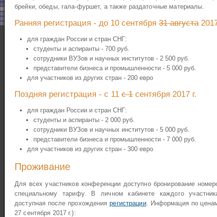
брейки, обеды, гала-фуршет, а также раздаточные материалы.
Ранняя регистрация - до 10 сентября
31 августа
2017
для граждан России и стран СНГ:
студенты и аспиранты - 700 руб.
сотрудники ВУЗов и научных институтов - 2 500 руб.
представители бизнеса и промышленности - 5 000 руб.
для участников из других стран - 200 евро
Поздняя регистрация - с 11
с 1
сентября 2017 г.
для граждан России и стран СНГ:
студенты и аспиранты - 2 000 руб.
сотрудники ВУЗов и научных институтов - 5 000 руб.
представители бизнеса и промышленности - 7 000 руб.
для участников из других стран - 300 евро
Проживание
Для всех участников конференции доступно бронирование номер
специальному тарифу. В личном кабинете каждого участник
доступная после прохождения
регистрации
. Информация по ценам
27 сентября 2017 г.):