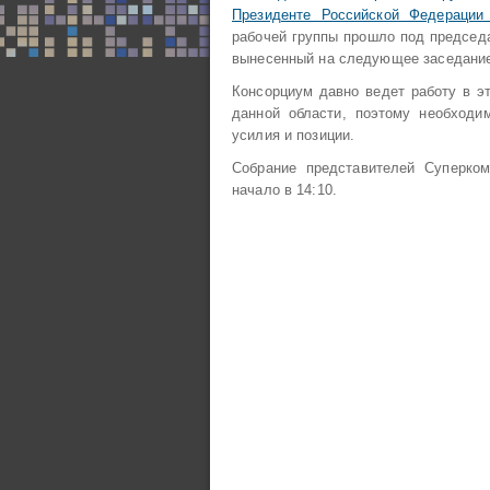
Президенте Российской Федерации
рабочей группы прошло под председ
вынесенный на следующее заседание 
Консорциум давно ведет работу в э
данной области, поэтому необходи
усилия и позиции.
Собрание представителей Суперком
начало в 14:10.